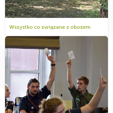
Wszystko co związane z obozem