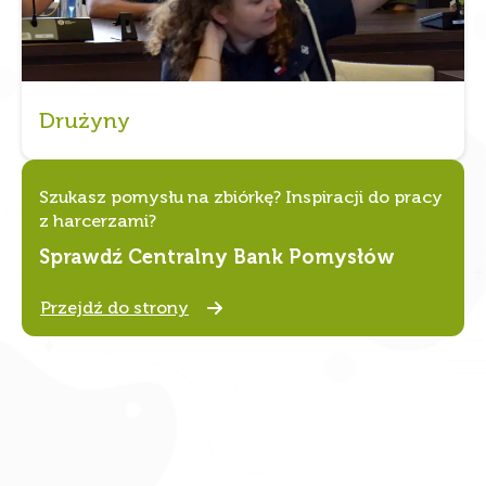
Drużyny
Szukasz pomysłu na zbiórkę? Inspiracji do pracy
z harcerzami?
Sprawdź Centralny Bank Pomysłów
Przejdź do strony