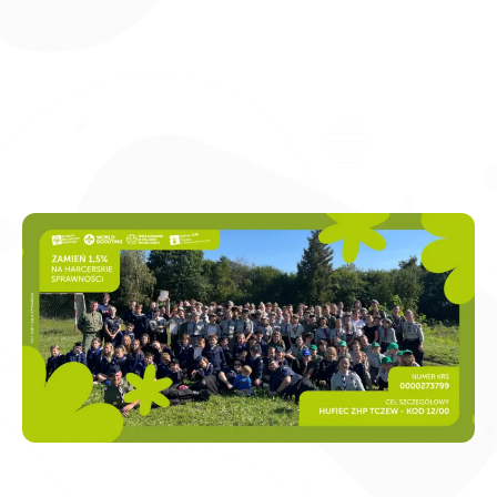
Zarządzaj zgodą