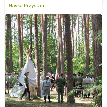
Nasza Przystań