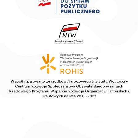
Współfinansowano ze środków Narodowego Instytutu Wolności -
Centrum Rozwoju Społeczeństwa Obywatelskiego w ramach
Rządowego Programu Wsparcia Rozwoju Organizacji Harcerskich i
Skautowych na lata 2018-2023