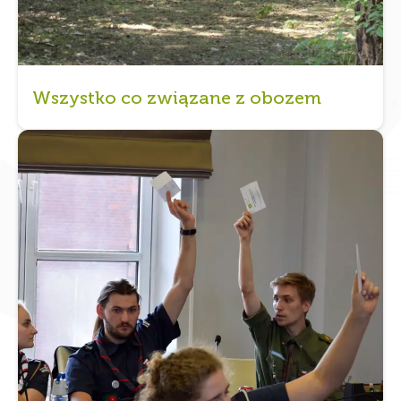
Wszystko co związane z obozem