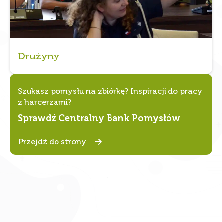
Drużyny
Szukasz pomysłu na zbiórkę? Inspiracji do pracy
z harcerzami?
Sprawdź Centralny Bank Pomysłów
Przejdź do strony