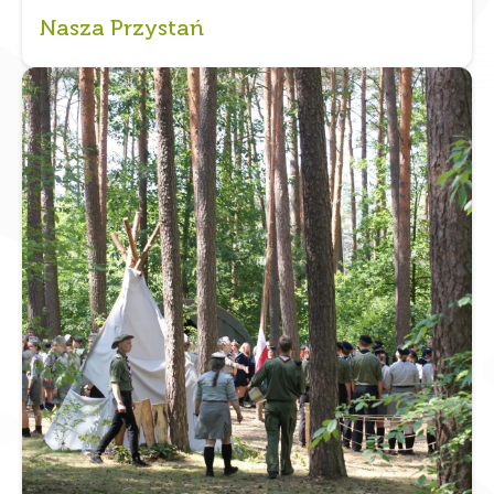
Nasza Przystań