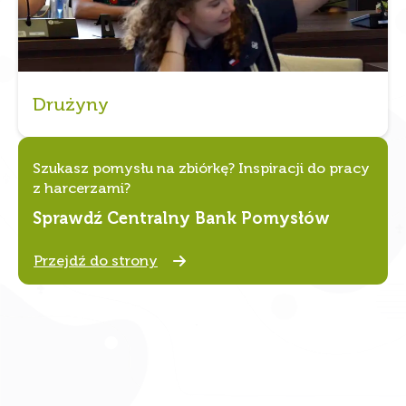
Drużyny
Szukasz pomysłu na zbiórkę? Inspiracji do pracy
z harcerzami?
Sprawdź Centralny Bank Pomysłów
Przejdź do strony