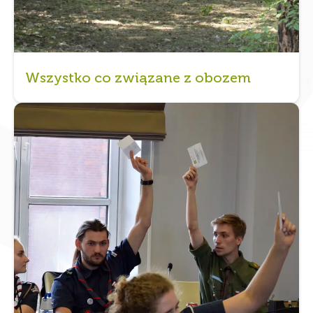
Wszystko co związane z obozem