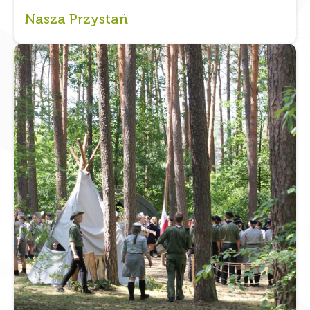
Nasza Przystań