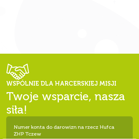
WSPÓLNIE DLA HARCERSKIEJ MISJI
Twoje wsparcie, nasza
siła!
Numer konta do darowizn na rzecz Hufca
ZHP Tczew