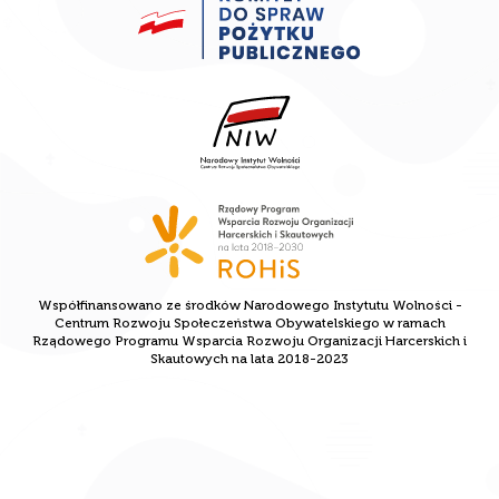
Współfinansowano ze środków Narodowego Instytutu Wolności -
Centrum Rozwoju Społeczeństwa Obywatelskiego w ramach
Rządowego Programu Wsparcia Rozwoju Organizacji Harcerskich i
Skautowych na lata 2018-2023