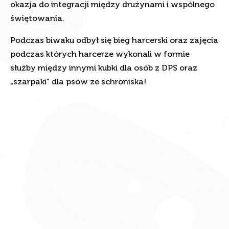
okazja do integracji między drużynami i wspólnego
świętowania.
Podczas biwaku odbył się bieg harcerski oraz zajęcia
podczas których harcerze wykonali w formie
służby między innymi kubki dla osób z DPS oraz
„szarpaki” dla psów ze schroniska!