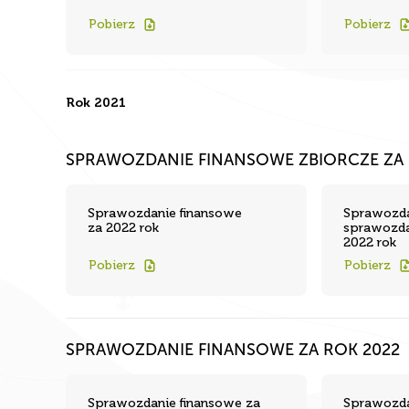
Pobierz
Pobierz
Rok 2021
SPRAWOZDANIE FINANSOWE ZBIORCZE ZA 
Sprawozdanie finansowe
Sprawozda
za 2022 rok
sprawozda
2022 rok
Pobierz
Pobierz
SPRAWOZDANIE FINANSOWE ZA ROK 2022
Sprawozdanie finansowe za
Sprawozda
2022 rok
2022 rok