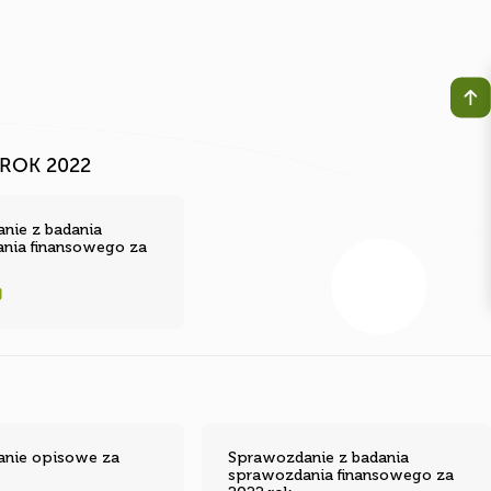
ROK 2022
nie z badania
nia finansowego za
nie opisowe za
Sprawozdanie z badania
sprawozdania finansowego za
2022 rok