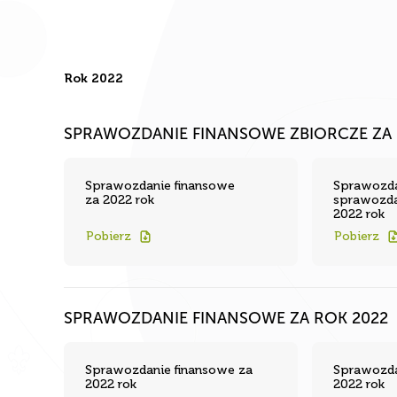
Rok 2022
SPRAWOZDANIE FINANSOWE ZBIORCZE ZA 
Sprawozdanie finansowe
Sprawozda
za 2022 rok
sprawozda
2022 rok
Pobierz
Pobierz
SPRAWOZDANIE FINANSOWE ZA ROK 2022
Sprawozdanie finansowe za
Sprawozda
2022 rok
2022 rok