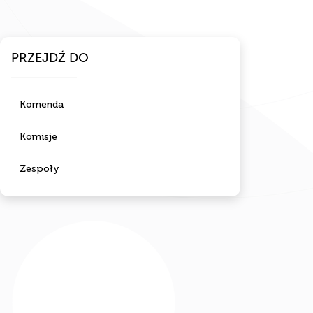
PRZEJDŹ DO
Komenda
Komisje
Zespoły