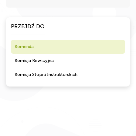
PRZEJDŹ DO
Komenda
Komisja Rewizyjna
Komisja Stopni Instruktorskich