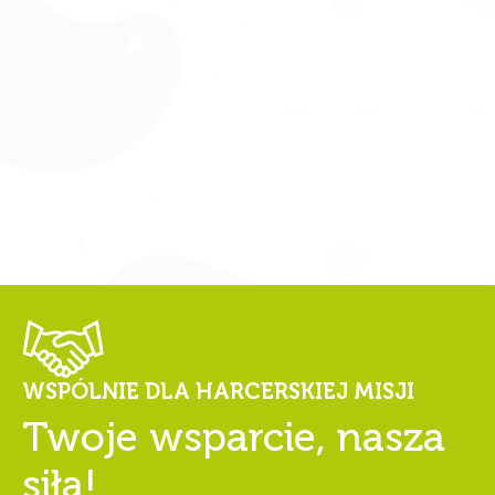
WSPÓLNIE DLA HARCERSKIEJ MISJI
Twoje wsparcie, nasza
siła!