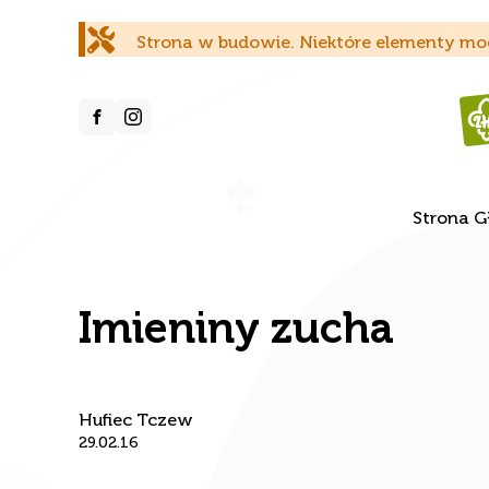
Strona w budowie. Niektóre elementy mog
Strona 
Imieniny zucha
Hufiec Tczew
29.02.16