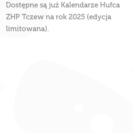
Dostępne są już Kalendarze Hufca
ZHP Tczew na rok 2025 (edycja
limitowana).