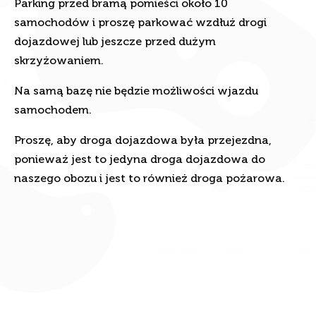
samochodów i proszę parkować wzdłuż drogi
dojazdowej lub jeszcze przed dużym
skrzyżowaniem.
Na samą bazę nie będzie możliwości wjazdu
samochodem.
Proszę, aby droga dojazdowa była przejezdna,
ponieważ jest to jedyna droga dojazdowa do
naszego obozu i jest to również droga pożarowa.