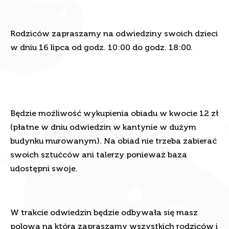
Rodziców zapraszamy na odwiedziny swoich dzieci
w dniu 16 lipca od godz. 10:00 do godz. 18:00.
Będzie możliwość wykupienia obiadu w kwocie 12 zł
(płatne w dniu odwiedzin w kantynie w dużym
budynku murowanym). Na obiad nie trzeba zabierać
swoich sztućców ani talerzy ponieważ baza
udostępni swoje.
W trakcie odwiedzin będzie odbywała się masz
polowa na którą zapraszamy wszystkich rodziców i