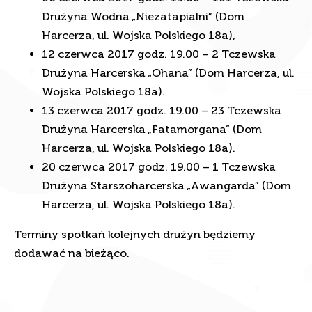
Drużyna Wodna „Niezatapialni” (Dom
Harcerza, ul. Wojska Polskiego 18a),
12 czerwca 2017 godz. 19.00 – 2 Tczewska
Drużyna Harcerska „Ohana” (Dom Harcerza, ul.
Wojska Polskiego 18a).
13 czerwca 2017 godz. 19.00 – 23 Tczewska
Drużyna Harcerska „Fatamorgana” (Dom
Harcerza, ul. Wojska Polskiego 18a).
20 czerwca 2017 godz. 19.00 – 1 Tczewska
Drużyna Starszoharcerska „Awangarda” (Dom
Harcerza, ul. Wojska Polskiego 18a).
Terminy spotkań kolejnych drużyn będziemy
dodawać na bieżąco.