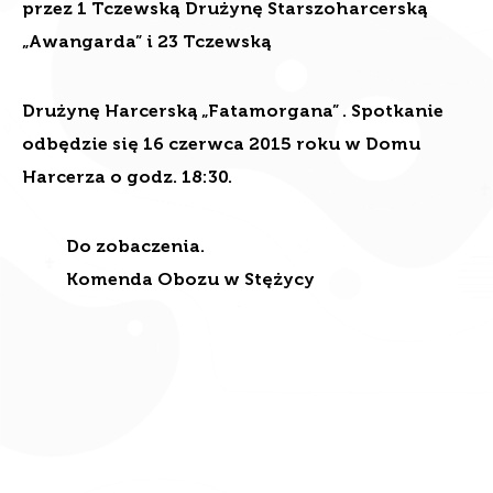
„Awangarda” i 23 Tczewską
Drużynę Harcerską „Fatamorgana” . Spotkanie
odbędzie się 16 czerwca 2015 roku w Domu
Harcerza o godz. 18:30.
Do zobaczenia.
Komenda Obozu w Stężycy