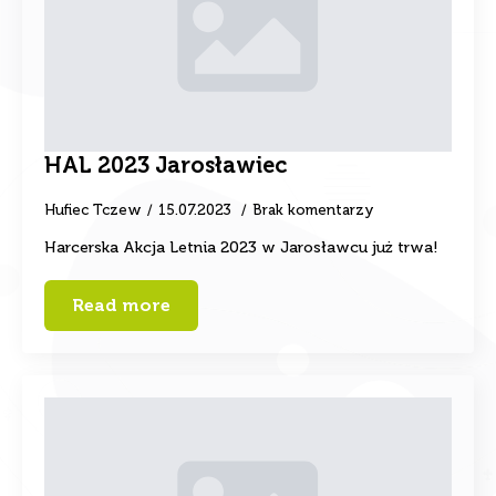
HAL 2023 Jarosławiec
Hufiec Tczew
15.07.2023
Brak komentarzy
Harcerska Akcja Letnia 2023 w Jarosławcu już trwa!
Read more