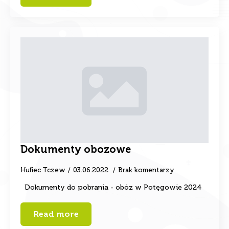
Dokumenty obozowe
Hufiec Tczew
03.06.2022
Brak komentarzy
Dokumenty do pobrania - obóz w Potęgowie 2024
Read more