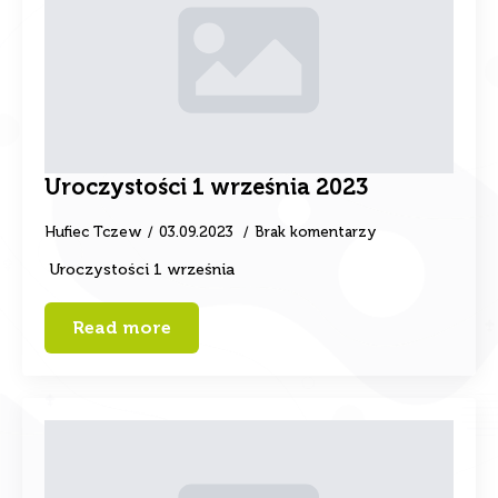
Uroczystości 1 września 2023
Hufiec Tczew
03.09.2023
Brak komentarzy
Uroczystości 1 września
Read more