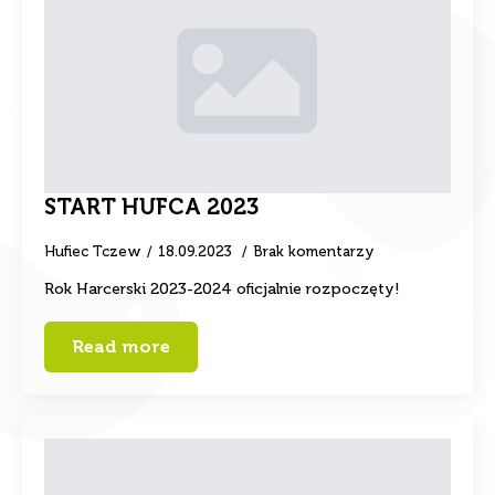
START HUFCA 2023
Hufiec Tczew
18.09.2023
Brak komentarzy
Rok Harcerski 2023-2024 oficjalnie rozpoczęty!
Read more