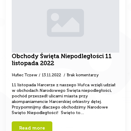
Obchody Święta Niepodległości 11
listopada 2022
Hufiec Tczew
13.11.2022
Brak komentarzy
11 listopada Harcerze z naszego Hufca wzięli udział
w obchodach Narodowego Święta niepodległości,
pochód przeszedł ulicami miasta przy
akompaniamencie Harcerskiej orkiestry dętej.
Przypomnijmy dlaczego obchodzimy Narodowe
Święto Niepodległości! Święto to…
Read more