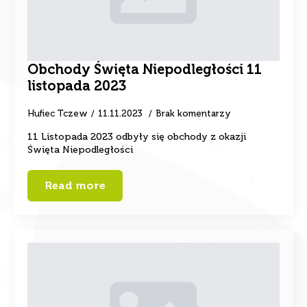
Obchody Święta Niepodległości 11
listopada 2023
Hufiec Tczew
11.11.2023
Brak komentarzy
11 Listopada 2023 odbyły się obchody z okazji
Święta Niepodległości
Read more